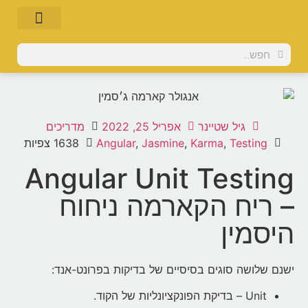
גיל שטיינר
אפריל 25, 2022
מדריכים
Testing
,
Karma
,
Jasmine
,
Angular
1638 צפיות
Angular Unit Testing
– ריח הקארמה ניחוח
היסמין
ישנם שלושה סוגים בסיסיים של בדיקות בפרונט-אנד:
Unit – בדיקת הפונקציונליות של הקוד.