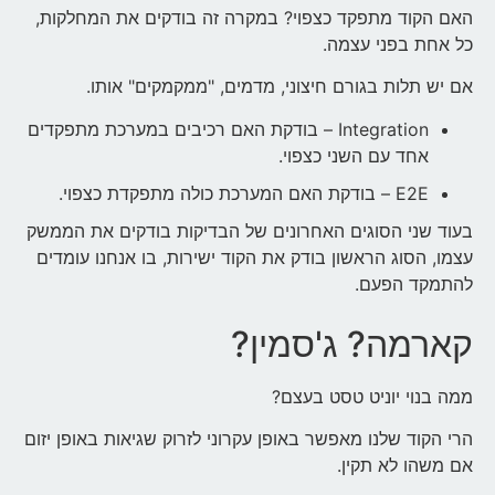
האם הקוד מתפקד כצפוי? במקרה זה בודקים את המחלקות,
כל אחת בפני עצמה.
אם יש תלות בגורם חיצוני, מדמים, "ממקמקים" אותו.
Integration – בודקת האם רכיבים במערכת מתפקדים
אחד עם השני כצפוי.
E2E – בודקת האם המערכת כולה מתפקדת כצפוי.
בעוד שני הסוגים האחרונים של הבדיקות בודקים את הממשק
עצמו, הסוג הראשון בודק את הקוד ישירות, בו אנחנו עומדים
להתמקד הפעם.
קארמה? ג'סמין?
ממה בנוי יוניט טסט בעצם?
הרי הקוד שלנו מאפשר באופן עקרוני לזרוק שגיאות באופן יזום
אם משהו לא תקין.