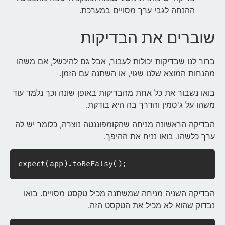
ההנחה לגבי ערך מסויים במערכת.
שוברים את הבדיקות
ברור לנו שבדיקות יכולות לעבור, אבל גם להיכשל, אם משהו
מהנחות המוצא שלנו שגוי, או השתנה עם הזמן.
בואו נשבור את כל אחת מהבדיקות באופן שונה וכך נלמד עוד
משהו על ג'סמין והדרך בה היא בודקת.
הבדיקה הראשונה מניחה שהקומפוננטה נוצרה, כלומר יש לה
ערך כלשהו. בואו נניח את ההיפך.
expect(app).toBeFalsy();
הבדיקה השניה מניחה שמשתנה מכיל טקסט מסויים. בואו
נבדוק שהוא לא מכיל את הטקסט הזה.