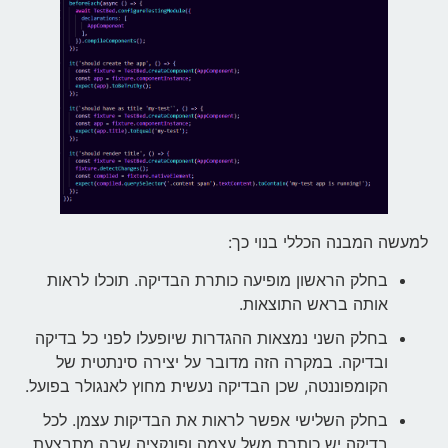
למעשה המבנה הכללי בנוי כך:
בחלק הראשון מופיעה כותרת הבדיקה. תוכלו לראות
אותה בראש התוצאות.
בחלק השני נמצאות ההגדרות שיופעלו לפני כל בדיקה
ובדיקה. במקרה הזה מדובר על יצירה סינתטית של
הקומפוננטה, שכן הבדיקה נעשית מחוץ לאנגולר בפועל.
בחלק השלישי אפשר לראות את הבדיקות עצמן. לכל
בדיקה יש כותרת משל עצמה ופונקציה שבה מתבצעת