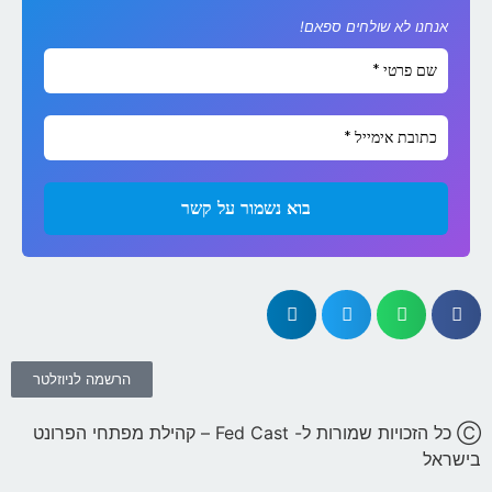
אנחנו לא שולחים ספאם!
הרשמה לניוזלטר
Ⓒ כל הזכויות שמורות ל- Fed Cast – קהילת מפתחי הפרונט
בישראל