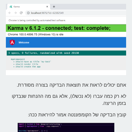
אתם יכולים לראות את תוצאות הבדיקה בצורה מסודרת.
לא רק כמה עברו (לא נכשלו), אלא גם מה ההנחות שנבדקו
בזמן הריצה.
קובץ הבדיקה של הקומפוננטה אמור להיראות ככה: