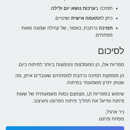
תמיכה ב
ערכות נושא יום ולילה
.
ניתן ל
התאמה אישית
ושינויים.
תמיכה
נרחבת, כאמור, של קהילה שמונה מאות
מפתחים.
לסיכום
ספריות אלו, הן המומלצות והנפוצות ביותר לפיתוח כיום.
הן מספקות תמיכה נרחבת למפתחים שעובדים איתן, מה
שנותן יתרון משמעותי בפיתוח.
שימוש בספריות UI, מצמצם כמות משמעותית של שעות
פיתוח ומייעל את תהליך פיתוח הפרונט והעיצוב.
ניר ארגיל,
מפתח פרונט.