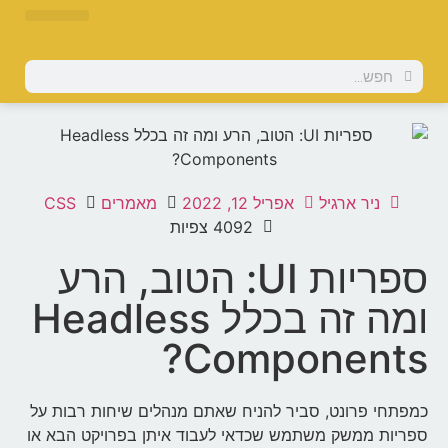
ניר ארגיל
אפריל 12, 2022
מאמרים
CSS
4092 צפיות
ספריות UI: הטוב, הרע
ומה זה בכלל Headless
Components?
כמפתחי פרונט, סביר להניח שאתם מנהלים שיחות רבות על
ספריות ממשק משתמש שכדאי לעבוד איתן בפרויקט הבא או