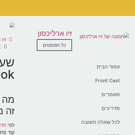
זיו ארליכסון
זיו 
כל הפוסטים
k
שעת
עמוד הבית
ook
Front Cast
מאמרים
זה 
מדריכים
לכל שאלה תשובה
לפי
הדו