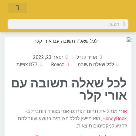
אדיר קנדל
ינואר 23, 2022
לכל שאלה תשובה
React
877 צפיות
לכל שאלה תשובה עם
אורי קלר
אורי
מנהל את תחום הפרונט-אנד בצורה רוחבית ב-
HoneyBook
, הוא מייעץ לכלל הצוותים בנושא ועוזר להם
להגיע למקסימום תוצאות.