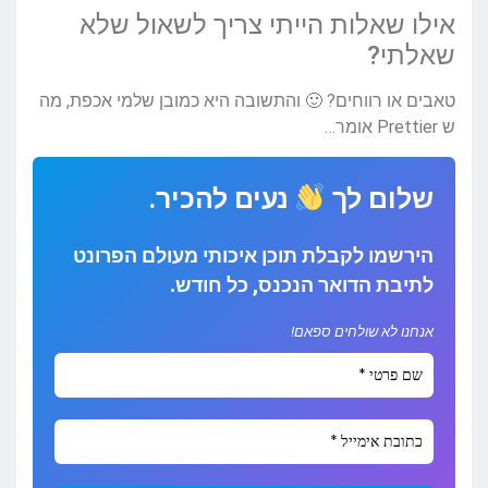
אילו שאלות הייתי צריך לשאול שלא
שאלתי?
טאבים או רווחים? 🙂 והתשובה היא כמובן שלמי אכפת, מה
ש Prettier אומר…
שלום לך
נעים להכיר.
הירשמו לקבלת תוכן איכותי מעולם הפרונט
לתיבת הדואר הנכנס, כל חודש.
אנחנו לא שולחים ספאם!